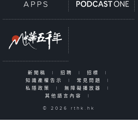
新聞稿
|
招聘
|
招標
|
知識產權告示
|
常見問題
|
私隱政策
|
無障礙播放器
|
其他語言內容
|
© 2026 rthk.hk