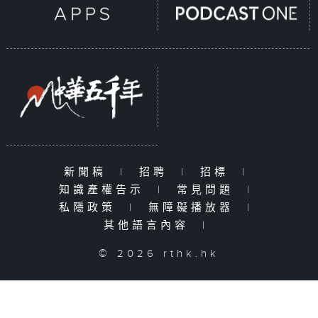
新聞稿
|
招聘
|
招標
|
知識產權告示
|
常見問題
|
私隱政策
|
無障礙播放器
|
其他語言內容
|
© 2026 rthk.hk