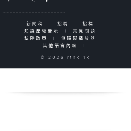
新聞稿
|
招聘
|
招標
|
知識產權告示
|
常見問題
|
私隱政策
|
無障礙播放器
|
其他語言內容
|
© 2026 rthk.hk