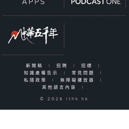
新聞稿
|
招聘
|
招標
|
知識產權告示
|
常見問題
|
私隱政策
|
無障礙播放器
|
其他語言內容
|
© 2026 rthk.hk