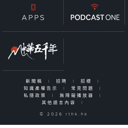
新聞稿
|
招聘
|
招標
|
知識產權告示
|
常見問題
|
私隱政策
|
無障礙播放器
|
其他語言內容
|
© 2026 rthk.hk