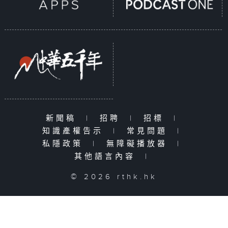
新聞稿
|
招聘
|
招標
|
知識產權告示
|
常見問題
|
私隱政策
|
無障礙播放器
|
其他語言內容
|
© 2026 rthk.hk