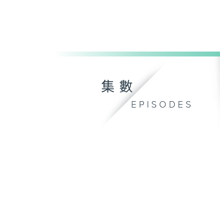
集數
EPISODES