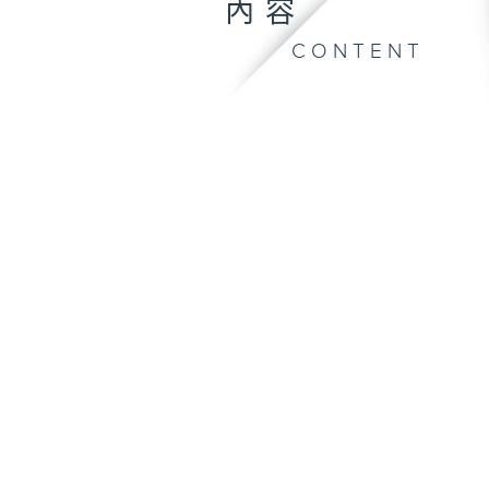
內容
CONTENT