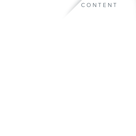
CONTENT