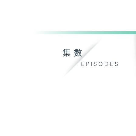
集數
EPISODES