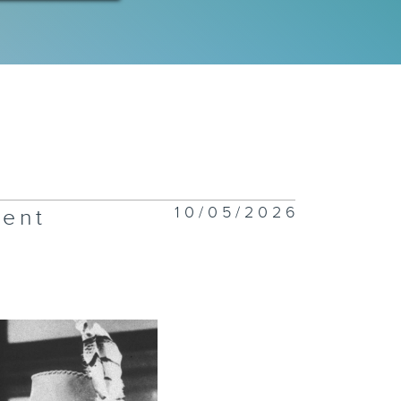
10/05/2026
dent