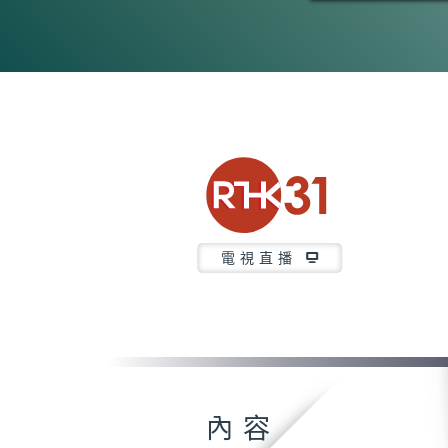
電視直播
內容