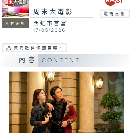
周末大電影
電視直播
西虹市首富
所有集數
17/05/2026
您喜歡這個節目嗎?
內容
CONTENT