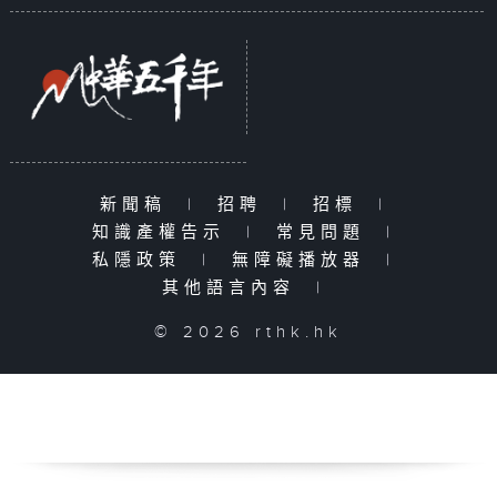
新聞稿
|
招聘
|
招標
|
知識產權告示
|
常見問題
|
私隱政策
|
無障礙播放器
|
其他語言內容
|
© 2026 rthk.hk