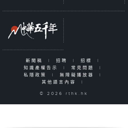
新聞稿
|
招聘
|
招標
|
知識產權告示
|
常見問題
|
私隱政策
|
無障礙播放器
|
其他語言內容
|
© 2026 rthk.hk