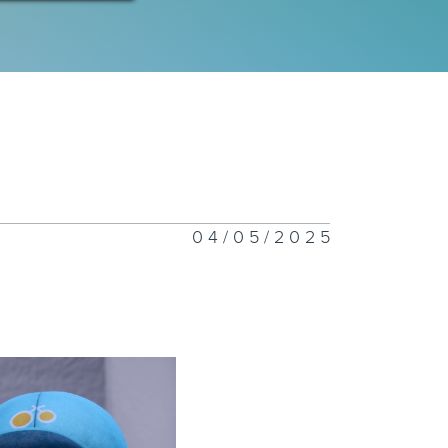
04/05/2025