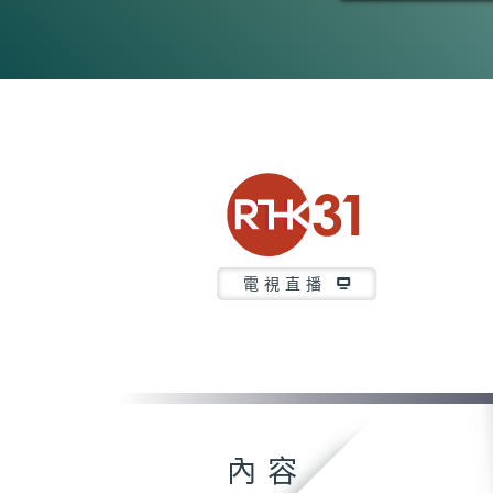
電視直播
內容