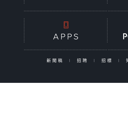
新聞稿
|
招聘
|
招標
|