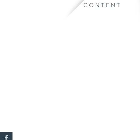
CONTENT