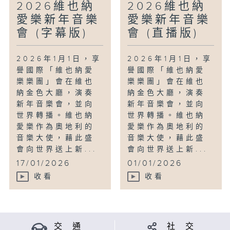
2026維也納
2026維也納
愛樂新年音樂
愛樂新年音樂
會 (字幕版)
會 (直播版)
2026年1月1日，享
2026年1月1日，享
譽國際「維也納愛
譽國際「維也納愛
樂樂團」會在維也
樂樂團」會在維也
納金色大廳，演奏
納金色大廳，演奏
新年音樂會，並向
新年音樂會，並向
世界轉播。維也納
世界轉播。維也納
愛樂作為奧地利的
愛樂作為奧地利的
音樂大使，藉此盛
音樂大使，藉此盛
會向世界送上新...
會向世界送上新...
17/01/2026
01/01/2026
收看
收看
交 通
社 交