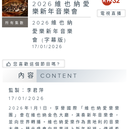
2026維也納愛
樂新年音樂會
電視直播
2026維也納
所有集數
愛樂新年音樂
會 (字幕版)
17/01/2026
您喜歡這個節目嗎?
內容
CONTENT
監製：李君萍
17/01/2026
2026年1月1日，享譽國際「維也納愛樂樂
團」會在維也納金色大廳，演奏新年音樂會，
並向世界轉播。維也納愛樂作為奧地利的音樂