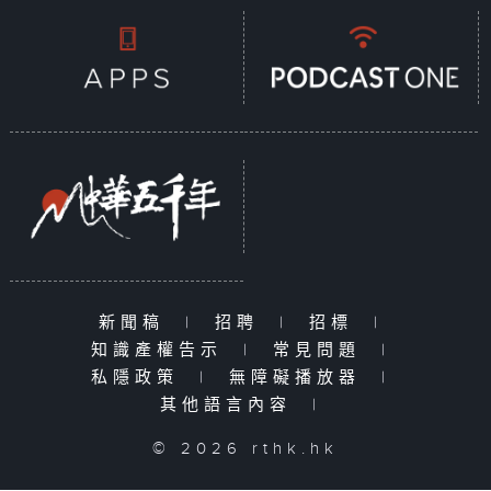
新聞稿
|
招聘
|
招標
|
知識產權告示
|
常見問題
|
私隱政策
|
無障礙播放器
|
其他語言內容
|
© 2026 rthk.hk