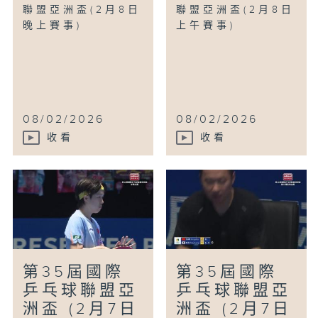
聯盟亞洲盃(2月8日
聯盟亞洲盃(2月8日
晚上賽事)
上午賽事)
08/02/2026
08/02/2026
收看
收看
第35屆國際
第35屆國際
乒乓球聯盟亞
乒乓球聯盟亞
洲盃 (2月7日
洲盃 (2月7日