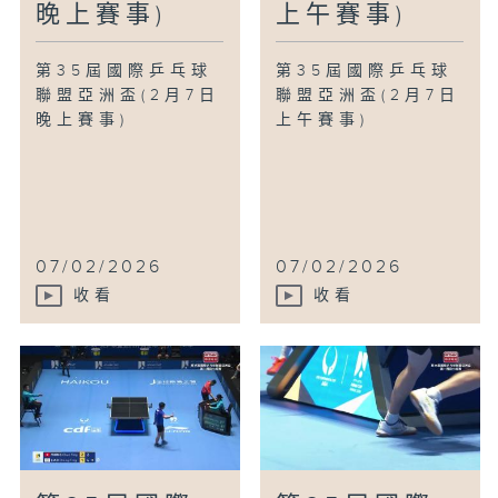
晚上賽事)
上午賽事)
第35屆國際乒乓球
第35屆國際乒乓球
聯盟亞洲盃(2月7日
聯盟亞洲盃(2月7日
晚上賽事)
上午賽事)
07/02/2026
07/02/2026
收看
收看