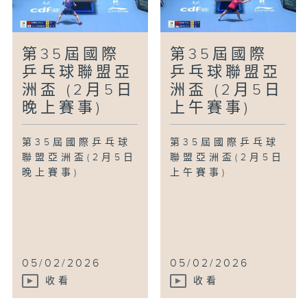
第35屆國際
第35屆國際
乒乓球聯盟亞
乒乓球聯盟亞
洲盃 (2月5日
洲盃 (2月5日
晚上賽事)
上午賽事)
第35屆國際乒乓球
第35屆國際乒乓球
聯盟亞洲盃(2月5日
聯盟亞洲盃(2月5日
晚上賽事)
上午賽事)
05/02/2026
05/02/2026
收看
收看