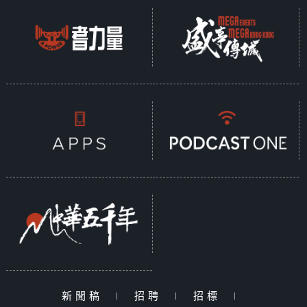
新聞稿
|
招聘
|
招標
|