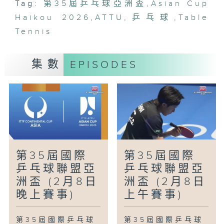
Tag:
第35屆乒乓球亞洲盃
,
Asian Cup
Haikou 2026
,
ATTU
,
乒乓球
,
Table
Tennis
集數
EPISODES
第35屆國際
第35屆國際
乒乓球聯盟亞
乒乓球聯盟亞
洲盃 (2月8日
洲盃 (2月8日
晚上賽事)
上午賽事)
第35屆國際乒乓球
第35屆國際乒乓球