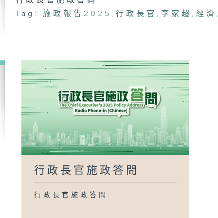
行政長官施政答問
Tag:
施政報告2025
,
行政長官
,
李家超
,
經濟
行政長官施政答問
行政長官施政答問