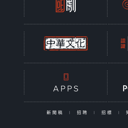
新聞稿
|
招聘
|
招標
|