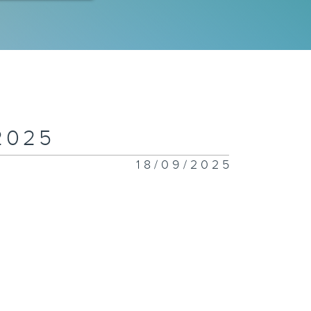
025
18/09/2025