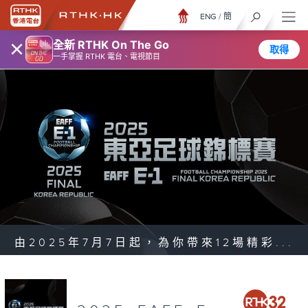
ENG
/
簡
×
全新 RTHK On The Go
取得
一手掌握 RTHK 電台、電視節目
由2025年7月7日起，為你帶來12場精彩...