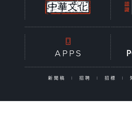
新聞稿
|
招聘
|
招標
|