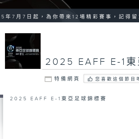
25年7月7日起，為你帶來12場精彩賽事，記得
2025 EAFF E
特備網頁
您喜歡這個節目
2025 EAFF E-1東亞足球錦標賽