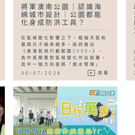
將軍澳南公園｜認識海
綿城市設計｜公園都能
化身成防洪工具？
在氣候變化影響之下，極端天氣和
暴雨日子越來越多。政府推出
《香港氣候行動藍圖2030+》，
為中長期應對氣候變化作出部署，
其中一個方向是將「雨水管理」...
30/07/2026
收看