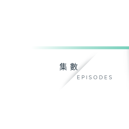
集數
EPISODES