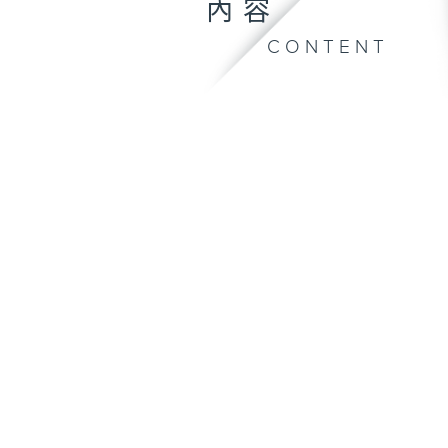
內容
CONTENT