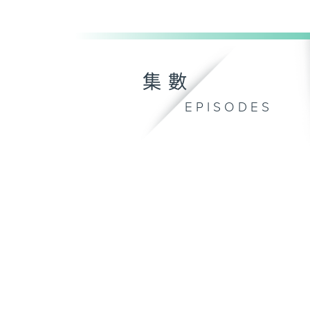
集數
EPISODES