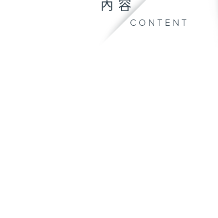
內容
CONTENT