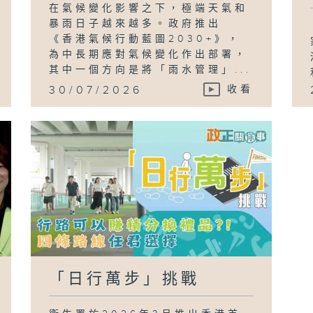
在氣候變化影響之下，極端天氣和
暴雨日子越來越多。政府推出
《香港氣候行動藍圖2030+》，
為中長期應對氣候變化作出部署，
其中一個方向是將「雨水管理」...
30/07/2026
收看
「日行萬步」挑戰