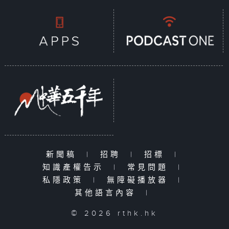
新聞稿
|
招聘
|
招標
|
知識產權告示
|
常見問題
|
私隱政策
|
無障礙播放器
|
其他語言內容
|
© 2026 rthk.hk