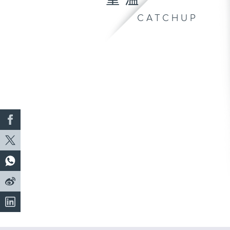
重溫
CATCHUP