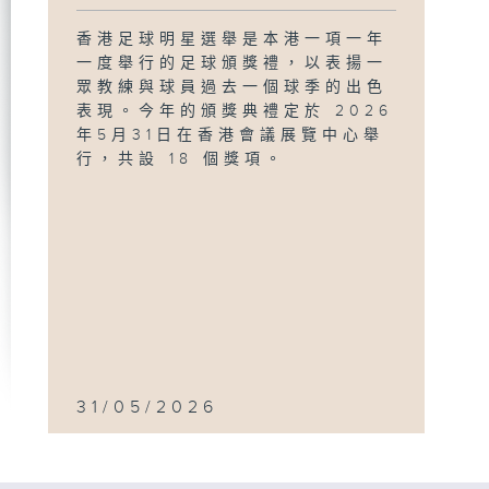
香港足球明星選舉是本港一項一年
一度舉行的足球頒獎禮，以表揚一
眾教練與球員過去一個球季的出色
表現。今年的頒獎典禮定於 2026
年5月31日在香港會議展覽中心舉
行，共設 18 個獎項。
31/05/2026