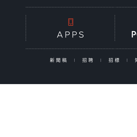
新聞稿
|
招聘
|
招標
|