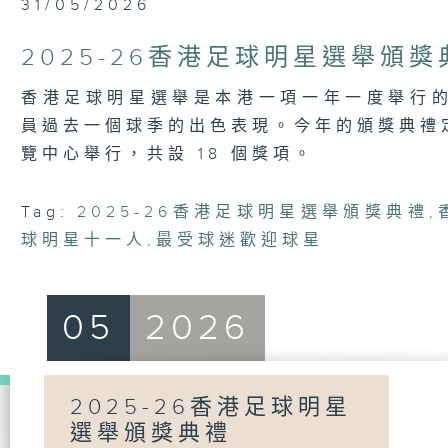
31/05/2026
2025-26香港足球明星選舉頒獎
香港足球明星選舉是本港一項一年一度舉行
員過去一個球季的出色表現。今年的頒獎典禮定於
覽中心舉行，共設 18 個獎項。
Tag:
2025-26香港足球明星選舉頒獎典禮
,
球明星十一人
,
最受球迷歡迎球星
05
2026
2025-26香港足球明星
選舉頒獎典禮