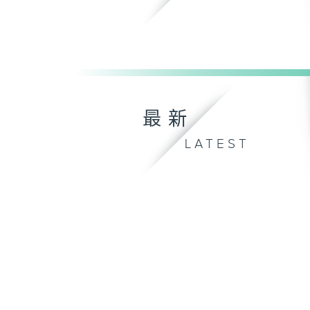
最新
LATEST