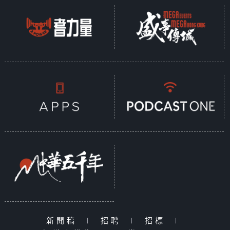
新聞稿
|
招聘
|
招標
|