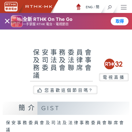
ENG
/
簡
×
全新 RTHK On The Go
取得
一手掌握 RTHK 電台、電視節目
保安事務委員會
及司法及法律事
務委員會聯席會
議
電視直播
您喜歡這個節目嗎?
簡介
GIST
保安事務委員會及司法及法律事務委員會聯席會
議