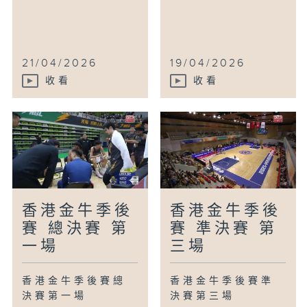
21/04/2026
19/04/2026
收看
收看
香港金牛季後
香港金牛季後
賽 總決賽 第
賽 準決賽 第
一場
三場
香港金牛季後賽總
香港金牛季後賽準
決賽第一場
決賽第三場