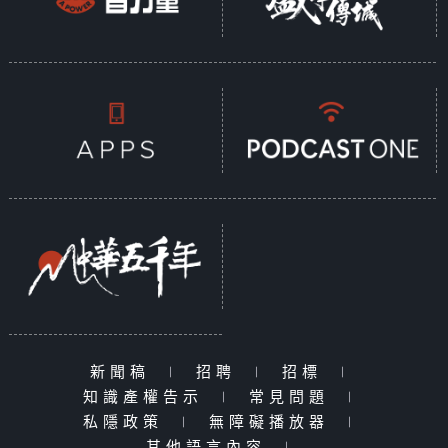
新聞稿
|
招聘
|
招標
|
知識產權告示
|
常見問題
|
私隱政策
|
無障礙播放器
|
其他語言內容
|