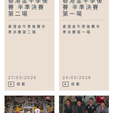
香港金牛季後
香港金牛季後
賽 半準決賽
賽 半準決賽
第二場
第一場
香港金牛季後賽半
香港金牛季後賽半
準決賽第二場
準決賽第一場
27/03/2026
24/03/2026
收看
收看