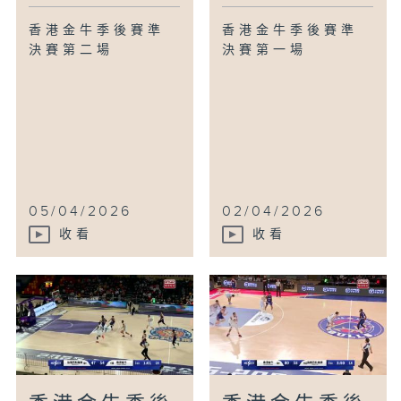
香港金牛季後賽準
香港金牛季後賽準
決賽第二場
決賽第一場
05/04/2026
02/04/2026
收看
收看