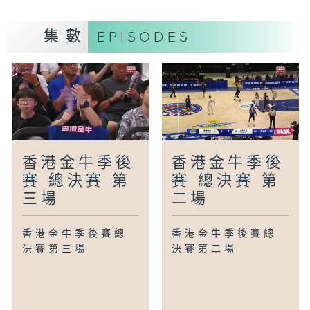
集數
EPISODES
香港金牛季後
香港金牛季後
賽 總決賽 第
賽 總決賽 第
三場
二場
香港金牛季後賽總
香港金牛季後賽總
決賽第三場
決賽第二場