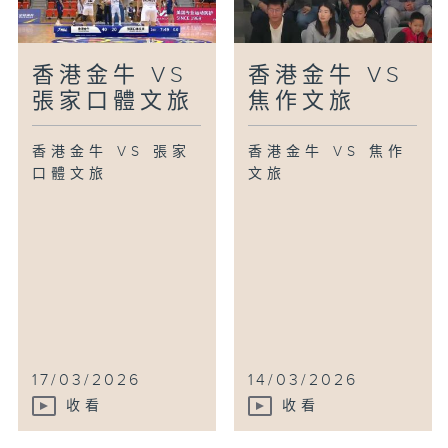
香港金牛 VS
香港金牛 VS
張家口體文旅
焦作文旅
香港金牛 VS 張家
香港金牛 VS 焦作
口體文旅
文旅
17/03/2026
14/03/2026
收看
收看