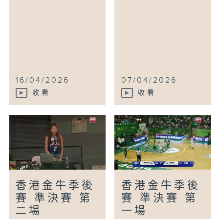
16/04/2026
07/04/2026
收看
收看
香港金牛季後
香港金牛季後
賽 準決賽 第
賽 準決賽 第
二場
一場