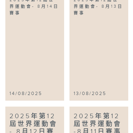
2025年第12屆世
2025年第12屆世
界運動會- 8月14日
界運動會- 8月13日
賽事
賽事
14/08/2025
13/08/2025
2025年第12
2025年第12
屆世界運動會
屆世界運動會
- 8月12日賽
-8月11日賽事