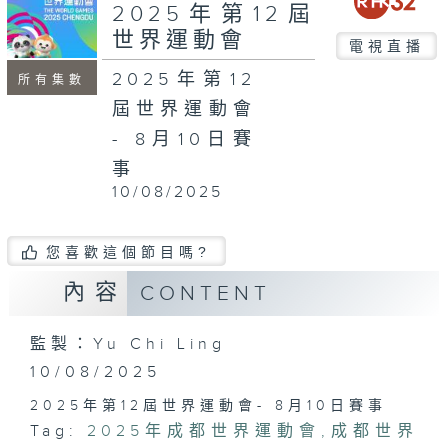
2025年第12屆
世界運動會
電視直播
2025年第12
所有集數
屆世界運動會
- 8月10日賽
事
10/08/2025
您喜歡這個節目嗎?
內容
CONTENT
監製：Yu Chi Ling
10/08/2025
2025年第12屆世界運動會- 8月10日賽事
Tag:
2025年成都世界運動會
,
成都世界