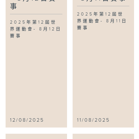
事
2025年第12屆世
界運動會- 8月11日
2025年第12屆世
賽事
界運動會- 8月12日
賽事
12/08/2025
11/08/2025