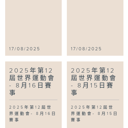
17/08/2025
17/08/2025
2025年第12
2025年第12
屆世界運動會
屆世界運動會
- 8月16日賽
- 8月15日賽
事
事
2025年第12屆世
2025年第12屆世
界運動會- 8月16日
界運動會- 8月15日
賽事
賽事