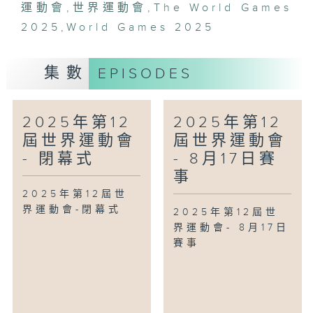
運動會
,
世界運動會
,
The World Games
2025
,
World Games 2025
集數
EPISODES
2025年第12
2025年第12
屆世界運動會
屆世界運動會
- 閉幕式
- 8月17日賽
事
2025年第12屆世
界運動會-閉幕式
2025年第12屆世
界運動會- 8月17日
賽事