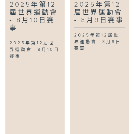
2025年第12
2025年第12
屆世界運動會
屆世界運動會
- 8月10日賽
- 8月9日賽事
事
2025年第12屆世
界運動會- 8月9日
2025年第12屆世
賽事
界運動會- 8月10日
賽事