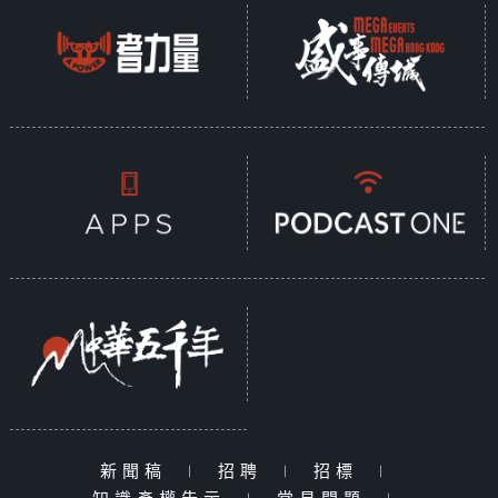
新聞稿
|
招聘
|
招標
|