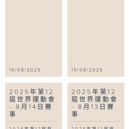
16/08/2025
15/08/2025
2025年第12
2025年第12
屆世界運動會
屆世界運動會
- 8月14日賽
- 8月13日賽
事
事