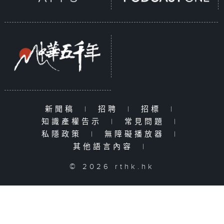
新聞稿
|
招聘
|
招標
|
知識產權告示
|
常見問題
|
私隱政策
|
無障礙播放器
|
其他語言內容
|
© 2026 rthk.hk