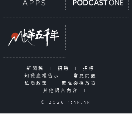
新聞稿
|
招聘
|
招標
|
知識產權告示
|
常見問題
|
私隱政策
|
無障礙播放器
|
其他語言內容
|
© 2026 rthk.hk