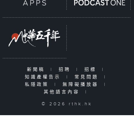
新聞稿
|
招聘
|
招標
|
知識產權告示
|
常見問題
|
私隱政策
|
無障礙播放器
|
其他語言內容
|
© 2026 rthk.hk