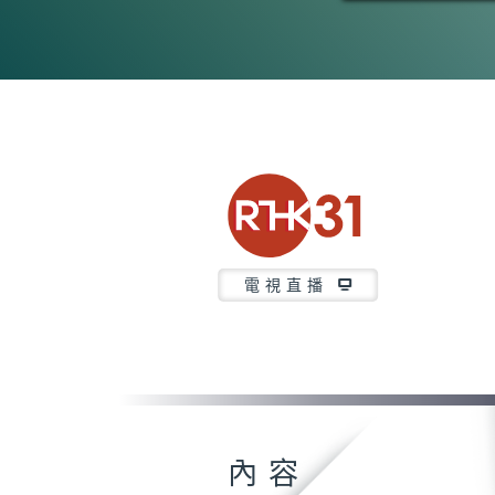
電視直播
內容