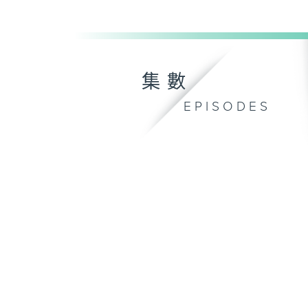
集數
EPISODES