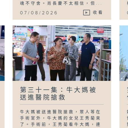
魂不守舍。肖長慶不太相信，但...
07/08/2026
收看
第三十一集：牛大媽被
送進醫院搶救
牛大媽被送進醫院搶救，眾人等在
手術室外，牛大媽的女兒王秀菊來
了。手術前，王秀菊看牛大媽，連