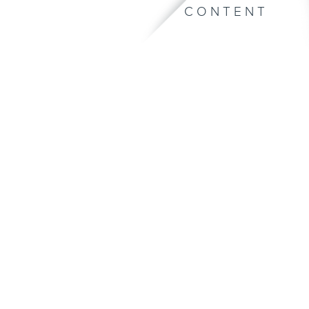
CONTENT