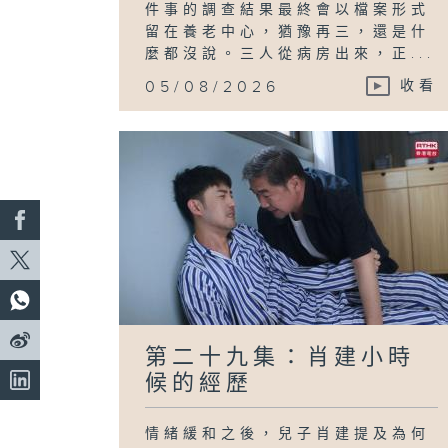
件事的調查結果最終會以檔案形式
留在養老中心，猶豫再三，還是什
麼都沒說。三人從病房出來，正...
05/08/2026
收看
第二十九集：肖建小時
候的經歷
情緒緩和之後，兒子肖建提及為何