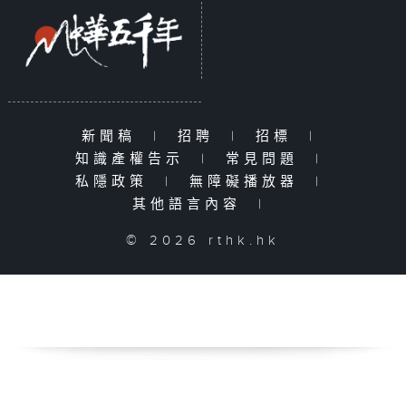
新聞稿
|
招聘
|
招標
|
知識產權告示
|
常見問題
|
私隱政策
|
無障礙播放器
|
其他語言內容
|
© 2026 rthk.hk