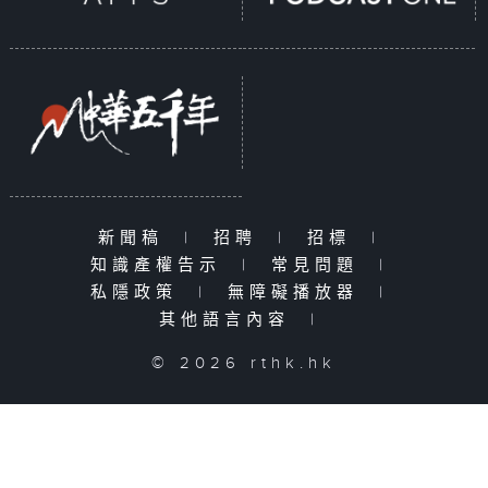
新聞稿
|
招聘
|
招標
|
知識產權告示
|
常見問題
|
私隱政策
|
無障礙播放器
|
其他語言內容
|
© 2026 rthk.hk