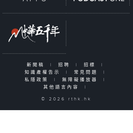
新聞稿
|
招聘
|
招標
|
知識產權告示
|
常見問題
|
私隱政策
|
無障礙播放器
|
其他語言內容
|
© 2026 rthk.hk