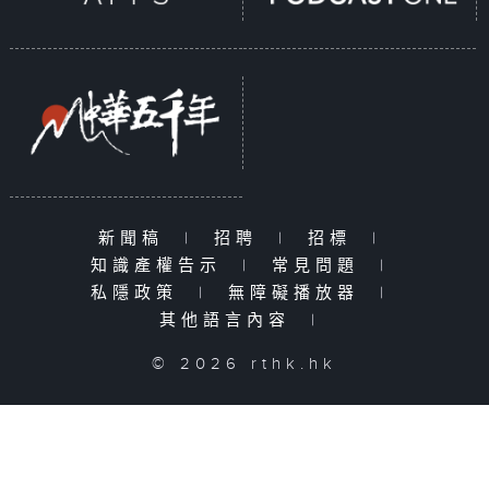
新聞稿
|
招聘
|
招標
|
知識產權告示
|
常見問題
|
私隱政策
|
無障礙播放器
|
其他語言內容
|
© 2026 rthk.hk