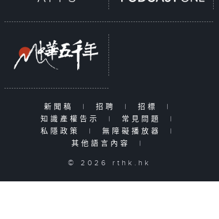
新聞稿
|
招聘
|
招標
|
知識產權告示
|
常見問題
|
私隱政策
|
無障礙播放器
|
其他語言內容
|
© 2026 rthk.hk