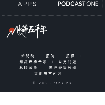
新聞稿
|
招聘
|
招標
|
知識產權告示
|
常見問題
|
私隱政策
|
無障礙播放器
|
其他語言內容
|
© 2026 rthk.hk