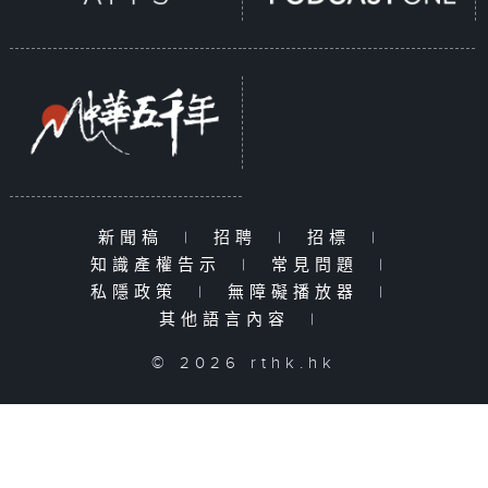
新聞稿
|
招聘
|
招標
|
知識產權告示
|
常見問題
|
私隱政策
|
無障礙播放器
|
其他語言內容
|
© 2026 rthk.hk