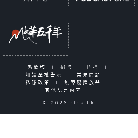
新聞稿
|
招聘
|
招標
|
知識產權告示
|
常見問題
|
私隱政策
|
無障礙播放器
|
其他語言內容
|
© 2026 rthk.hk