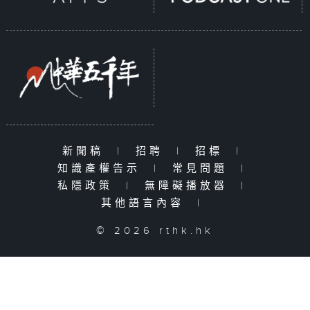
新聞稿
|
招聘
|
招標
|
知識產權告示
|
常見問題
|
私隱政策
|
無障礙播放器
|
其他語言內容
|
© 2026 rthk.hk