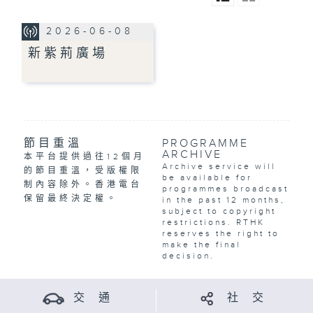
2026-06-08
新紫荊廣場
節目重溫
PROGRAMME
ARCHIVE
本平台提供過往12個月
Archive service will
的節目重溫，受版權限
be available for
制內容除外。香港電台
programmes broadcast
保留最終決定權。
in the past 12 months,
subject to copyright
restrictions. RTHK
reserves the right to
make the final
decision.
交 通
社 交