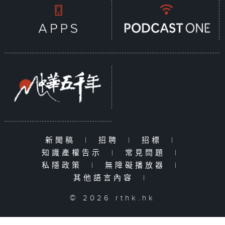
新聞稿
|
招聘
|
招標
|
知識產權告示
|
常見問題
|
私隱政策
|
無障礙播放器
|
其他語言內容
|
© 2026 rthk.hk