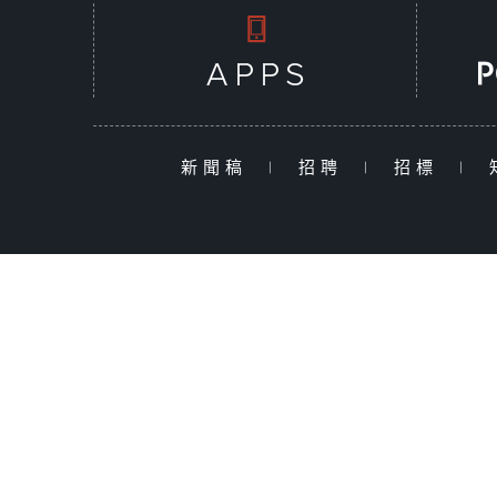
新聞稿
|
招聘
|
招標
|