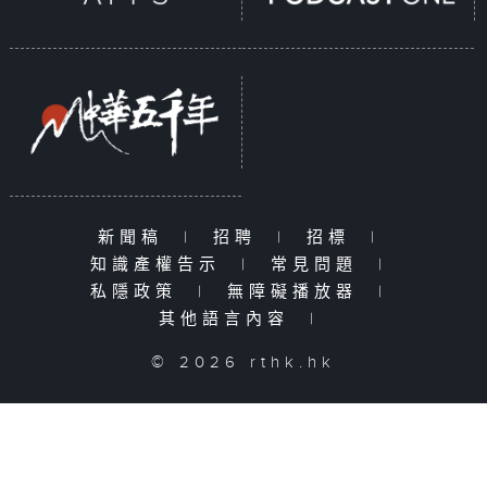
新聞稿
|
招聘
|
招標
|
知識產權告示
|
常見問題
|
私隱政策
|
無障礙播放器
|
其他語言內容
|
© 2026 rthk.hk