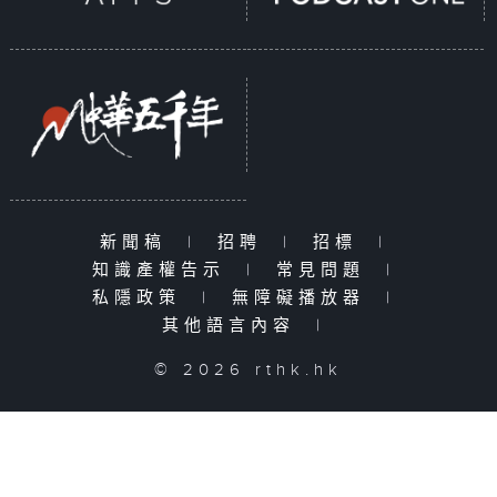
新聞稿
|
招聘
|
招標
|
知識產權告示
|
常見問題
|
私隱政策
|
無障礙播放器
|
其他語言內容
|
© 2026 rthk.hk