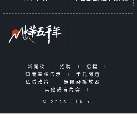
新聞稿
|
招聘
|
招標
|
知識產權告示
|
常見問題
|
私隱政策
|
無障礙播放器
|
其他語言內容
|
© 2026 rthk.hk