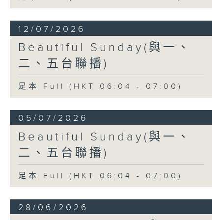
12/07/2026
Beautiful Sunday(與一、
二、五台聯播)
足本 Full (HKT 06:04 - 07:00)
05/07/2026
Beautiful Sunday(與一、
二、五台聯播)
足本 Full (HKT 06:04 - 07:00)
28/06/2026