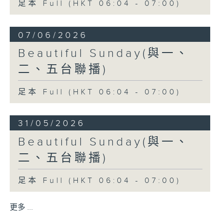
足本 Full (HKT 06:04 - 07:00)
07/06/2026
Beautiful Sunday(與一、
二、五台聯播)
足本 Full (HKT 06:04 - 07:00)
31/05/2026
Beautiful Sunday(與一、
二、五台聯播)
足本 Full (HKT 06:04 - 07:00)
更多 ...