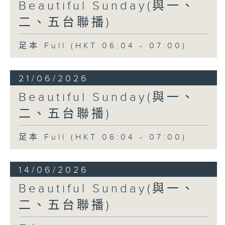
Beautiful Sunday(與一、
二、五台聯播)
足本 Full (HKT 06:04 - 07:00)
21/06/2026
Beautiful Sunday(與一、
二、五台聯播)
足本 Full (HKT 06:04 - 07:00)
14/06/2026
Beautiful Sunday(與一、
二、五台聯播)