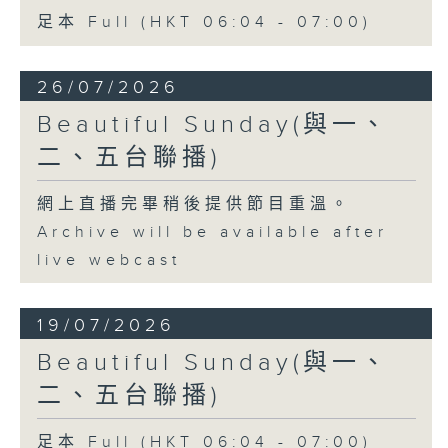
足本 Full (HKT 06:04 - 07:00)
26/07/2026
Beautiful Sunday(與一、
二、五台聯播)
網上直播完畢稍後提供節目重溫。
Archive will be available after
live webcast
19/07/2026
Beautiful Sunday(與一、
二、五台聯播)
足本 Full (HKT 06:04 - 07:00)