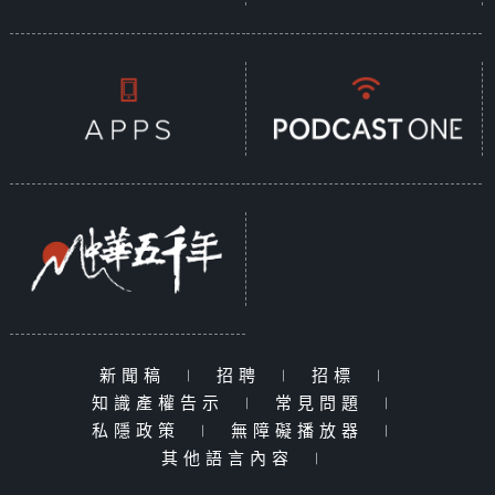
新聞稿
|
招聘
|
招標
|
知識產權告示
|
常見問題
|
私隱政策
|
無障礙播放器
|
其他語言內容
|