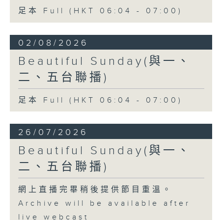
足本 Full (HKT 06:04 - 07:00)
02/08/2026
Beautiful Sunday(與一、
二、五台聯播)
足本 Full (HKT 06:04 - 07:00)
26/07/2026
Beautiful Sunday(與一、
二、五台聯播)
網上直播完畢稍後提供節目重溫。
Archive will be available after
live webcast