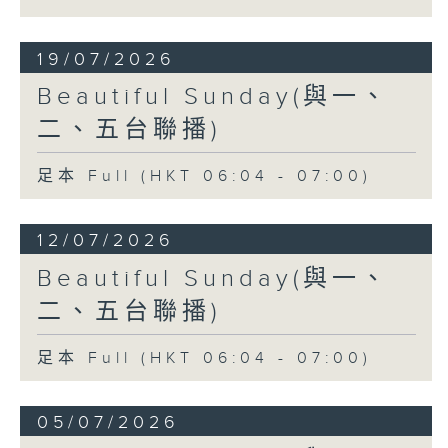
19/07/2026
Beautiful Sunday(與一、
二、五台聯播)
足本 Full (HKT 06:04 - 07:00)
12/07/2026
Beautiful Sunday(與一、
二、五台聯播)
足本 Full (HKT 06:04 - 07:00)
05/07/2026