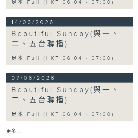
足本 Full (HKT 06:04 - 07:00)
14/06/2026
Beautiful Sunday(與一、
二、五台聯播)
足本 Full (HKT 06:04 - 07:00)
07/06/2026
Beautiful Sunday(與一、
二、五台聯播)
足本 Full (HKT 06:04 - 07:00)
更多 ...