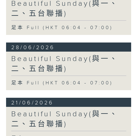
Beautiful Sunday(與一、
二、五台聯播)
足本 Full (HKT 06:04 - 07:00)
28/06/2026
Beautiful Sunday(與一、
二、五台聯播)
足本 Full (HKT 06:04 - 07:00)
21/06/2026
Beautiful Sunday(與一、
二、五台聯播)