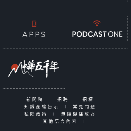
新聞稿
|
招聘
|
招標
|
知識產權告示
|
常見問題
|
私隱政策
|
無障礙播放器
|
其他語言內容
|