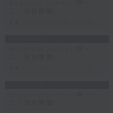
Beautiful Sunday(與一、
二、五台聯播)
足本 Full (HKT 06:04 - 07:00)
28/06/2026
Beautiful Sunday(與一、
二、五台聯播)
足本 Full (HKT 06:04 - 07:00)
21/06/2026
Beautiful Sunday(與一、
二、五台聯播)