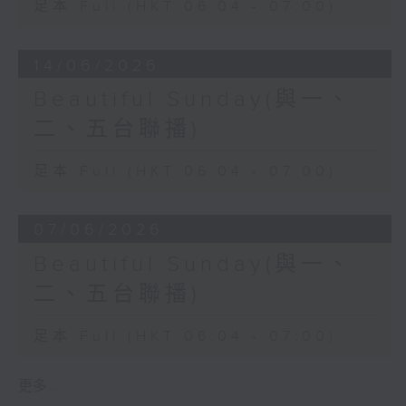
足本 Full (HKT 06:04 - 07:00)
14/06/2026
Beautiful Sunday(與一、
二、五台聯播)
足本 Full (HKT 06:04 - 07:00)
07/06/2026
Beautiful Sunday(與一、
二、五台聯播)
足本 Full (HKT 06:04 - 07:00)
更多 ...