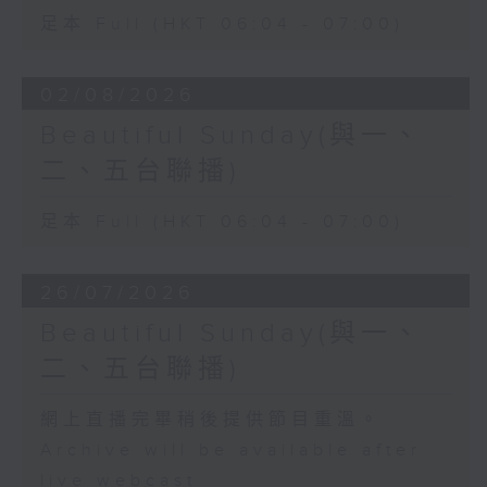
足本 Full (HKT 06:04 - 07:00)
02/08/2026
Beautiful Sunday(與一、
二、五台聯播)
足本 Full (HKT 06:04 - 07:00)
26/07/2026
Beautiful Sunday(與一、
二、五台聯播)
網上直播完畢稍後提供節目重溫。
Archive will be available after
live webcast