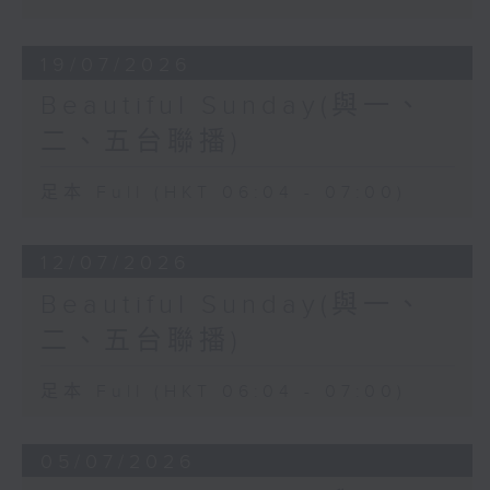
19/07/2026
Beautiful Sunday(與一、
二、五台聯播)
足本 Full (HKT 06:04 - 07:00)
12/07/2026
Beautiful Sunday(與一、
二、五台聯播)
足本 Full (HKT 06:04 - 07:00)
05/07/2026