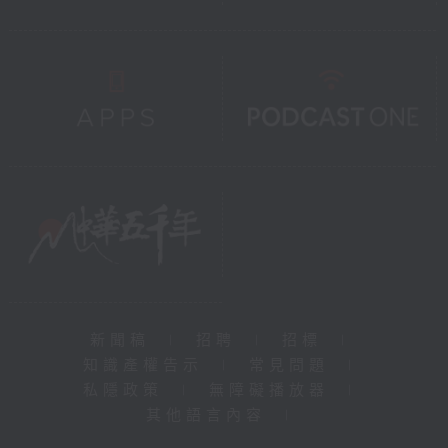
新聞稿
|
招聘
|
招標
|
知識產權告示
|
常見問題
|
私隱政策
|
無障礙播放器
|
其他語言內容
|