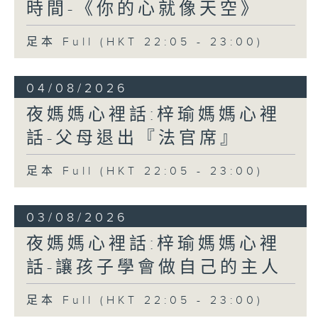
時間-《你的心就像天空》
足本 Full (HKT 22:05 - 23:00)
04/08/2026
夜媽媽心裡話:梓瑜媽媽心裡
話-父母退出『法官席』
足本 Full (HKT 22:05 - 23:00)
03/08/2026
夜媽媽心裡話:梓瑜媽媽心裡
話-讓孩子學會做自己的主人
足本 Full (HKT 22:05 - 23:00)