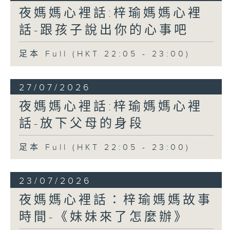
夜媽媽心裡話:梓瑜媽媽心裡
話-跟孩子說出你的心事吧
足本 Full (HKT 22:05 - 23:00)
27/07/2026
夜媽媽心裡話:梓瑜媽媽心裡
話-放下父母的身段
足本 Full (HKT 22:05 - 23:00)
23/07/2026
夜媽媽心裡話：梓瑜媽媽故事
時間-《妹妹來了怎麼辦》