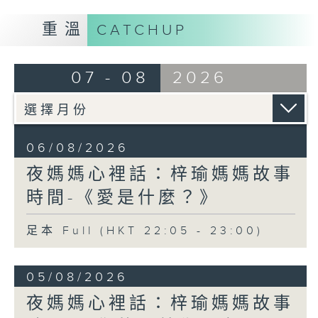
重溫
CATCHUP
07 - 08
2026
06/08/2026
夜媽媽心裡話：梓瑜媽媽故事
時間-《愛是什麼？》
足本 Full (HKT 22:05 - 23:00)
05/08/2026
夜媽媽心裡話：梓瑜媽媽故事