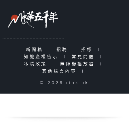
新聞稿
|
招聘
|
招標
|
知識產權告示
|
常見問題
|
私隱政策
|
無障礙播放器
|
其他語言內容
|
© 2026 rthk.hk