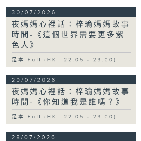
30/07/2026
夜媽媽心裡話：梓瑜媽媽故事
時間-《這個世界需要更多紫
色人》
足本 Full (HKT 22:05 - 23:00)
29/07/2026
夜媽媽心裡話：梓瑜媽媽故事
時間-《你知道我是誰嗎？》
足本 Full (HKT 22:05 - 23:00)
28/07/2026