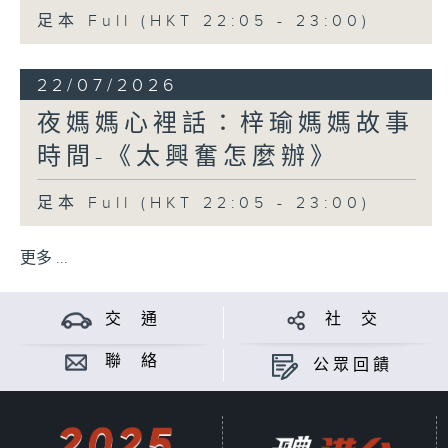
足本 Full (HKT 22:05 - 23:00)
22/07/2026
夜媽媽心裡話：梓瑜媽媽故事
時間-《太興奮怎麼辦》
足本 Full (HKT 22:05 - 23:00)
更多 ...
交 通
社 交
聯 絡
公眾回饋