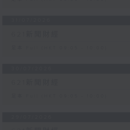
31/07/2026
621新聞財經
足本 Full (HKT 09:05 - 10:00)
30/07/2026
621新聞財經
足本 Full (HKT 09:05 - 10:00)
29/07/2026