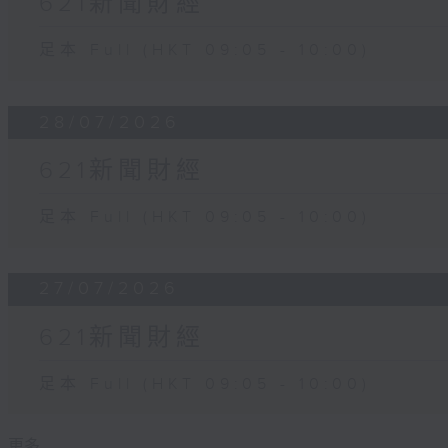
621新聞財經
足本 Full (HKT 09:05 - 10:00)
28/07/2026
621新聞財經
足本 Full (HKT 09:05 - 10:00)
27/07/2026
621新聞財經
足本 Full (HKT 09:05 - 10:00)
更多 ...