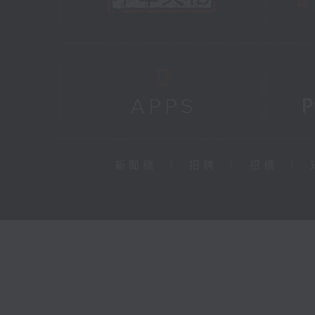
新聞稿
|
招聘
|
招標
|