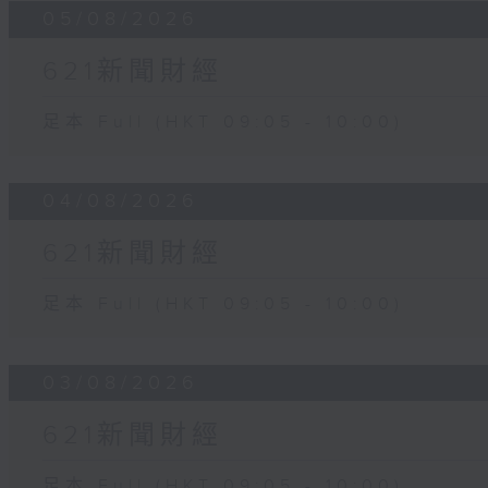
05/08/2026
621新聞財經
足本 Full (HKT 09:05 - 10:00)
04/08/2026
621新聞財經
足本 Full (HKT 09:05 - 10:00)
03/08/2026
621新聞財經
足本 Full (HKT 09:05 - 10:00)