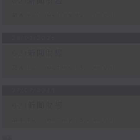
621新聞財經
足本 Full (HKT 09:05 - 10:00)
28/07/2026
621新聞財經
足本 Full (HKT 09:05 - 10:00)
27/07/2026
621新聞財經
足本 Full (HKT 09:05 - 10:00)
更多 ...