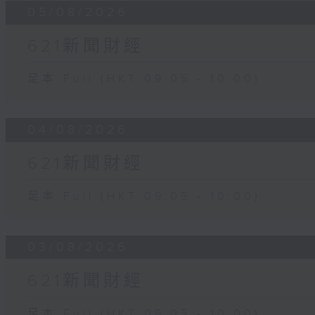
05/08/2026
621新聞財經
足本 Full (HKT 09:05 - 10:00)
04/08/2026
621新聞財經
足本 Full (HKT 09:05 - 10:00)
03/08/2026
621新聞財經
足本 Full (HKT 09:05 - 10:00)