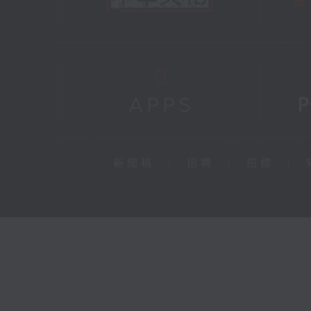
新聞稿
|
招聘
|
招標
|