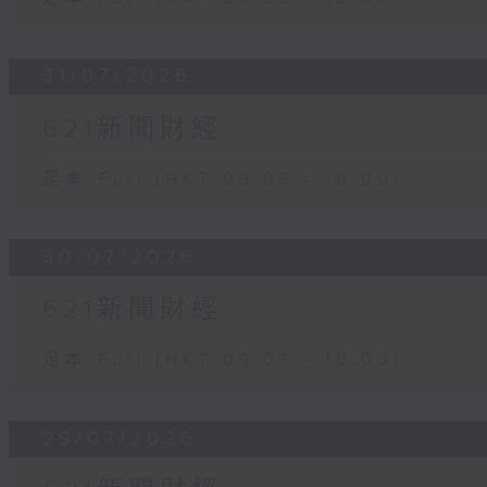
31/07/2026
621新聞財經
足本 Full (HKT 09:05 - 10:00)
30/07/2026
621新聞財經
足本 Full (HKT 09:05 - 10:00)
29/07/2026