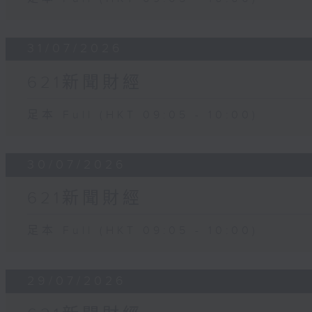
31/07/2026
621新聞財經
足本 Full (HKT 09:05 - 10:00)
30/07/2026
621新聞財經
足本 Full (HKT 09:05 - 10:00)
29/07/2026