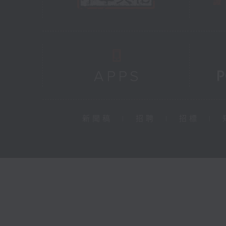
新聞稿
|
招聘
|
招標
|