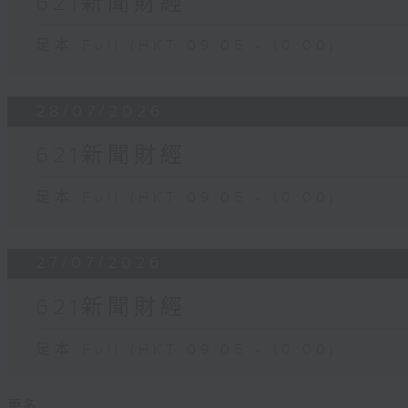
621新聞財經
足本 Full (HKT 09:05 - 10:00)
28/07/2026
621新聞財經
足本 Full (HKT 09:05 - 10:00)
27/07/2026
621新聞財經
足本 Full (HKT 09:05 - 10:00)
更多 ...