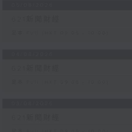
05/08/2026
621新聞財經
足本 Full (HKT 09:05 - 10:00)
04/08/2026
621新聞財經
足本 Full (HKT 09:05 - 10:00)
03/08/2026
621新聞財經
足本 Full (HKT 09:05 - 10:00)