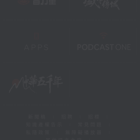
新聞稿
|
招聘
|
招標
|
知識產權告示
|
常見問題
|
私隱政策
|
無障礙播放器
|