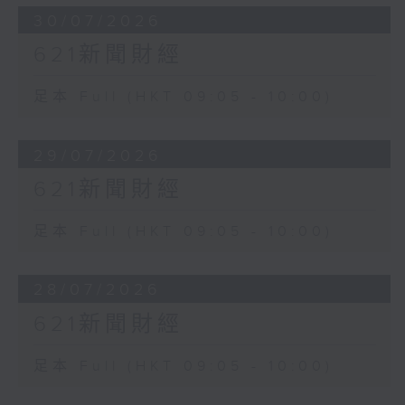
30/07/2026
621新聞財經
足本 Full (HKT 09:05 - 10:00)
29/07/2026
621新聞財經
足本 Full (HKT 09:05 - 10:00)
28/07/2026
621新聞財經
足本 Full (HKT 09:05 - 10:00)