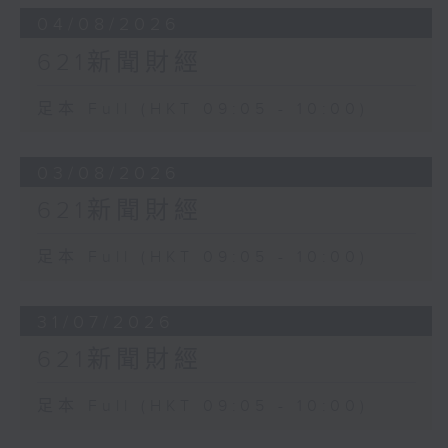
04/08/2026
621新聞財經
足本 Full (HKT 09:05 - 10:00)
03/08/2026
621新聞財經
足本 Full (HKT 09:05 - 10:00)
31/07/2026
621新聞財經
足本 Full (HKT 09:05 - 10:00)