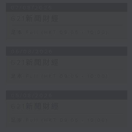
07/08/2026
621新聞財經
足本 Full (HKT 09:05 - 10:00)
06/08/2026
621新聞財經
足本 Full (HKT 09:05 - 10:00)
05/08/2026
621新聞財經
足本 Full (HKT 09:05 - 10:00)