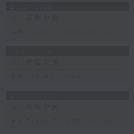
29/07/2026
621新聞財經
足本 Full (HKT 09:05 - 10:00)
28/07/2026
621新聞財經
足本 Full (HKT 09:05 - 10:00)
27/07/2026
621新聞財經
足本 Full (HKT 09:05 - 10:00)