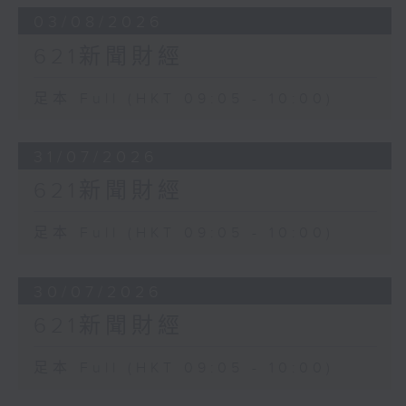
03/08/2026
621新聞財經
足本 Full (HKT 09:05 - 10:00)
31/07/2026
621新聞財經
足本 Full (HKT 09:05 - 10:00)
30/07/2026
621新聞財經
足本 Full (HKT 09:05 - 10:00)