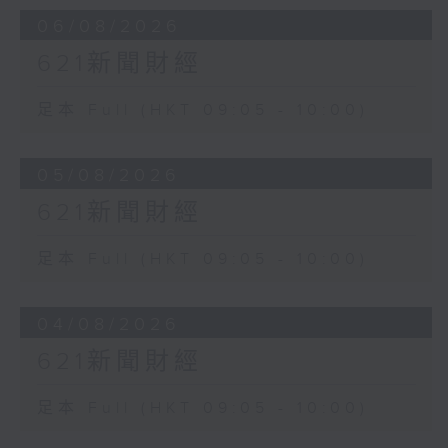
06/08/2026
621新聞財經
足本 Full (HKT 09:05 - 10:00)
05/08/2026
621新聞財經
足本 Full (HKT 09:05 - 10:00)
04/08/2026
621新聞財經
足本 Full (HKT 09:05 - 10:00)