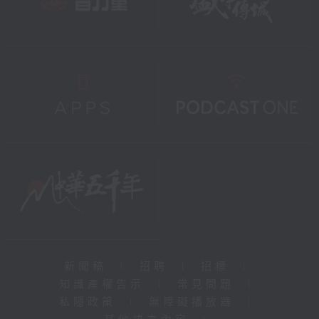
新聞稿
|
招聘
|
招標
|
知識產權告示
|
常見問題
|
私隱政策
|
無障礙播放器
|